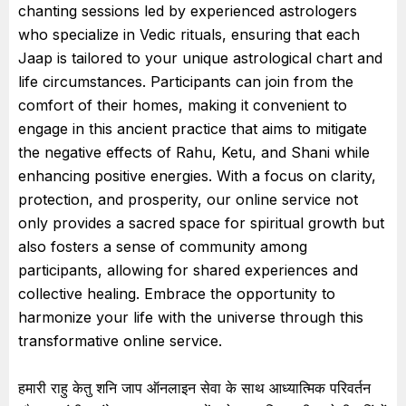
chanting sessions led by experienced astrologers
who specialize in Vedic rituals, ensuring that each
Jaap is tailored to your unique astrological chart and
life circumstances. Participants can join from the
comfort of their homes, making it convenient to
engage in this ancient practice that aims to mitigate
the negative effects of Rahu, Ketu, and Shani while
enhancing positive energies. With a focus on clarity,
protection, and prosperity, our online service not
only provides a sacred space for spiritual growth but
also fosters a sense of community among
participants, allowing for shared experiences and
collective healing. Embrace the opportunity to
harmonize your life with the universe through this
transformative online service.
हमारी राहु केतु शनि जाप ऑनलाइन सेवा के साथ आध्यात्मिक परिवर्तन