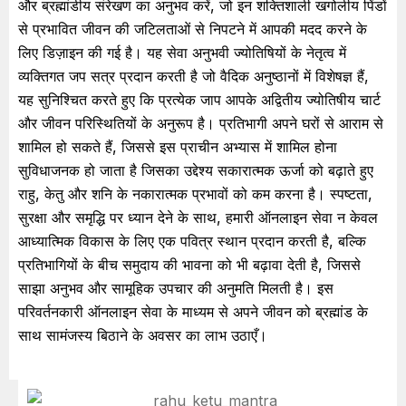
और ब्रह्मांडीय संरेखण का अनुभव करें, जो इन शक्तिशाली खगोलीय पिंडों
से प्रभावित जीवन की जटिलताओं से निपटने में आपकी मदद करने के
लिए डिज़ाइन की गई है। यह सेवा अनुभवी ज्योतिषियों के नेतृत्व में
व्यक्तिगत जप सत्र प्रदान करती है जो वैदिक अनुष्ठानों में विशेषज्ञ हैं,
यह सुनिश्चित करते हुए कि प्रत्येक जाप आपके अद्वितीय ज्योतिषीय चार्ट
और जीवन परिस्थितियों के अनुरूप है। प्रतिभागी अपने घरों से आराम से
शामिल हो सकते हैं, जिससे इस प्राचीन अभ्यास में शामिल होना
सुविधाजनक हो जाता है जिसका उद्देश्य सकारात्मक ऊर्जा को बढ़ाते हुए
राहु, केतु और शनि के नकारात्मक प्रभावों को कम करना है। स्पष्टता,
सुरक्षा और समृद्धि पर ध्यान देने के साथ, हमारी ऑनलाइन सेवा न केवल
आध्यात्मिक विकास के लिए एक पवित्र स्थान प्रदान करती है, बल्कि
प्रतिभागियों के बीच समुदाय की भावना को भी बढ़ावा देती है, जिससे
साझा अनुभव और सामूहिक उपचार की अनुमति मिलती है। इस
परिवर्तनकारी ऑनलाइन सेवा के माध्यम से अपने जीवन को ब्रह्मांड के
साथ सामंजस्य बिठाने के अवसर का लाभ उठाएँ।